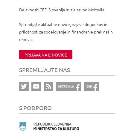
Dejavnosti CED Slovenija izvaja zavod Motovila.
Spremljajte aktualne novice, najave dogodkov in
priložnosti za sodelovanje in financiranje prek naših
e-novic.
PRIJAVA NA E-NOVICE
SPREMLJAJTE NAS
S PODPORO