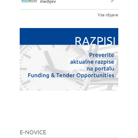
medijev
Vse objave
E-NOVICE