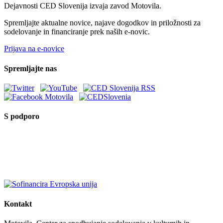
Dejavnosti CED Slovenija izvaja zavod Motovila.
Spremljajte aktualne novice, najave dogodkov in priložnosti za
sodelovanje in financiranje prek naših e-novic.
Prijava na e-novice
Spremljajte nas
S podporo
Kontakt